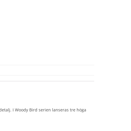
detalj. I Woody Bird serien lanseras tre höga