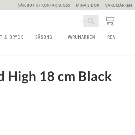
VÅR BUTIK / KONTAKTA OSS
MINA SIDOR
VARUMÄRKEN
T & DRYCK
SÄSONG
VARUMÄRKEN
REA
 High 18 cm Black