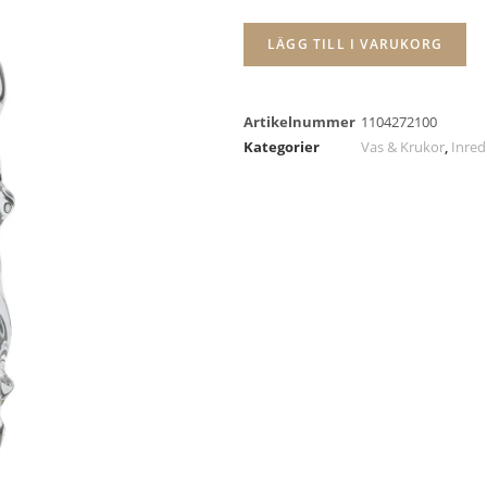
LÄGG TILL I VARUKORG
Artikelnummer
1104272100
Kategorier
Vas & Krukor
,
Inred