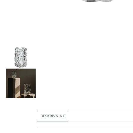
BESKRIVNING