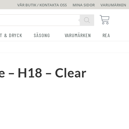
VÅR BUTIK / KONTAKTA OSS
MINA SIDOR
VARUMÄRKEN
T & DRYCK
SÄSONG
VARUMÄRKEN
REA
e – H18 – Clear