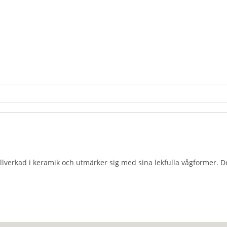
tillverkad i keramik och utmärker sig med sina lekfulla vågformer.