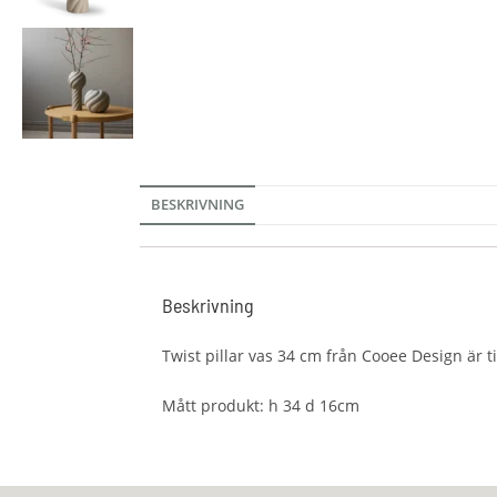
BESKRIVNING
Beskrivning
Twist pillar vas 34 cm från Cooee Design är 
Mått produkt: h 34 d 16cm