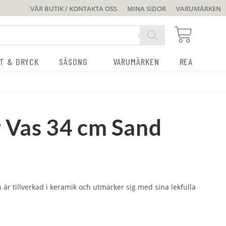
VÅR BUTIK / KONTAKTA OSS
MINA SIDOR
VARUMÄRKEN
T & DRYCK
SÄSONG
VARUMÄRKEN
REA
r Vas 34 cm Sand
 är tillverkad i keramik och utmärker sig med sina lekfulla