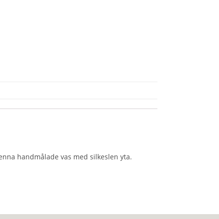
 Denna handmålade vas med silkeslen yta.