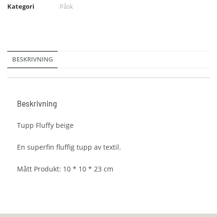
Kategori
Påsk
BESKRIVNING
Beskrivning
Tupp Fluffy beige
En superfin fluffig tupp av textil.
Mått Produkt: 10 * 10 * 23 cm