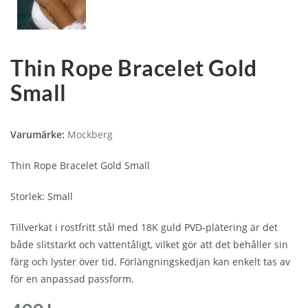
Thin Rope Bracelet Gold
Small
Varumärke:
Mockberg
Thin Rope Bracelet Gold Small
Storlek: Small
Tillverkat i rostfritt stål med 18K guld PVD-plätering är det
både slitstarkt och vattentåligt, vilket gör att det behåller sin
färg och lyster över tid. Förlängningskedjan kan enkelt tas av
för en anpassad passform.