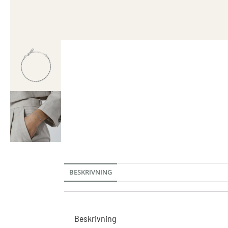
BESKRIVNING
Beskrivning