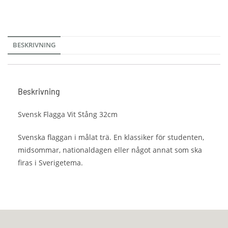
BESKRIVNING
Beskrivning
Svensk Flagga Vit Stång 32cm
Svenska flaggan i målat trä. En klassiker för studenten,
midsommar, nationaldagen eller något annat som ska
firas i Sverigetema.