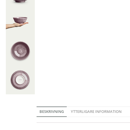
BESKRIVNING
YTTERLIGARE INFORMATION