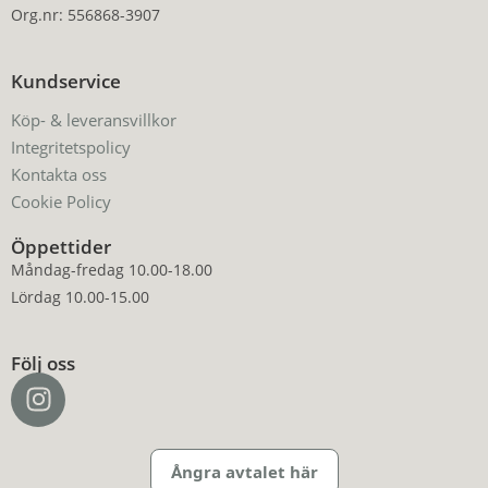
Org.nr: 556868-3907
Kundservice
Köp- & leveransvillkor
Integritetspolicy
Kontakta oss
Cookie Policy
Öppettider
Måndag-fredag 10.00-18.00
Lördag 10.00-15.00
Följ oss
Ångra avtalet här