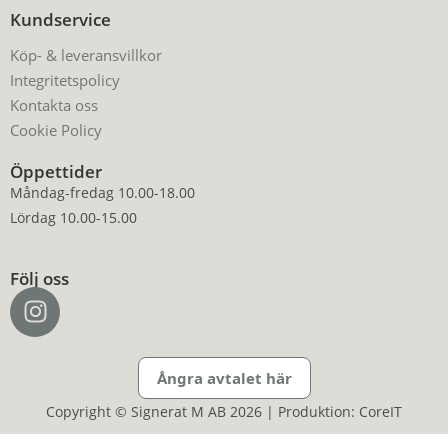
Kundservice
Köp- & leveransvillkor
Integritetspolicy
Kontakta oss
Cookie Policy
Öppettider
Måndag-fredag 10.00-18.00
Lördag 10.00-15.00
Följ oss
Ångra avtalet här
Copyright © Signerat M AB 2026 | Produktion: CoreIT