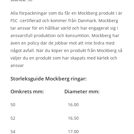
Alla förpackningar som du får en Mockberg produkt i är
FSC -certifierad och kommer från Danmark. Mockberg
tar ansvar för en hållbar värld och har engagerat sig i
ansvarsfull produktion och konsumtion. Mockberg har
även en policy där de jobbar mot att inte bidra med
något avfall. När du köper en produkt från Mockberg så
väljer du en produkt som har skapats med kärlek och
ansvar
Storleksguide Mockberg ringar:
Omkrets mm: Diameter mm:
50 16.00
52 16.50
54 17.00