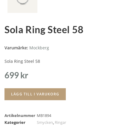
Sola Ring Steel 58
Varumärke:
Mockberg
Sola Ring Steel 58
699
kr
LÄGG TILL I VARUKORG
Artikelnummer
MB1894
Kategorier
Smycken
,
Ringar