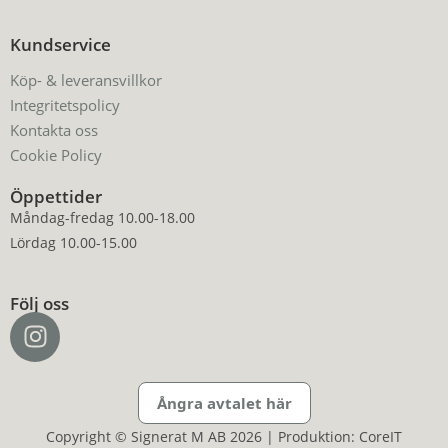
Kundservice
Köp- & leveransvillkor
Integritetspolicy
Kontakta oss
Cookie Policy
Öppettider
Måndag-fredag 10.00-18.00
Lördag 10.00-15.00
Följ oss
Ångra avtalet här
Copyright © Signerat M AB 2026 | Produktion: CoreIT