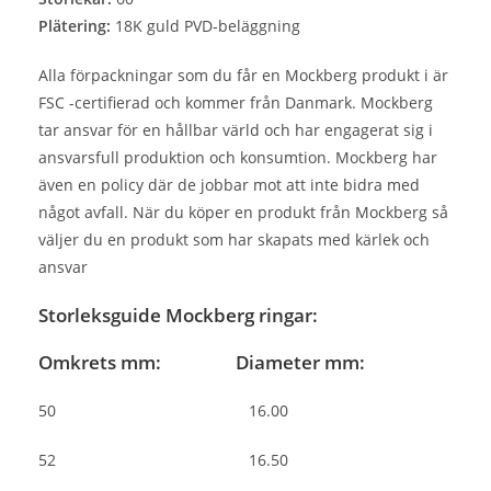
Plätering:
18K guld PVD-beläggning
Alla förpackningar som du får en Mockberg produkt i är
FSC -certifierad och kommer från Danmark. Mockberg
tar ansvar för en hållbar värld och har engagerat sig i
ansvarsfull produktion och konsumtion. Mockberg har
även en policy där de jobbar mot att inte bidra med
något avfall. När du köper en produkt från Mockberg så
väljer du en produkt som har skapats med kärlek och
ansvar
Storleksguide Mockberg ringar:
Omkrets mm: Diameter mm:
50 16.00
52 16.50