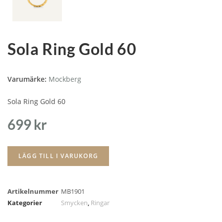
Sola Ring Gold 60
Varumärke:
Mockberg
Sola Ring Gold 60
699
kr
LÄGG TILL I VARUKORG
Artikelnummer
MB1901
Kategorier
Smycken
,
Ringar