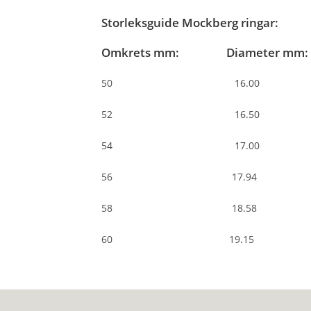
Storleksguide Mockberg ringar:
Omkrets mm: Diameter mm:
50 16.00
52 16.50
54 17.00
56 17.94
58 18.58
60 19.15