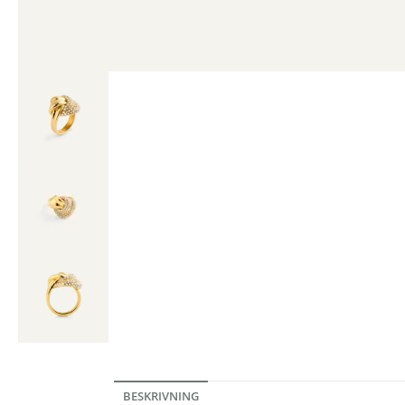
BESKRIVNING