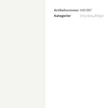
Artikelnummer
MB1887
Kategorier
Smycken
,
Ringar