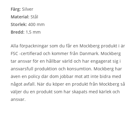
Färg:
Silver
Material:
Stål
Storlek:
400 mm
Bredd:
1,5 mm
Alla förpackningar som du får en Mockberg produkt i är
FSC -certifierad och kommer från Danmark. Mockberg
tar ansvar för en hållbar värld och har engagerat sig i
ansvarsfull produktion och konsumtion. Mockberg har
även en policy där dom jobbar mot att inte bidra med
något avfall. När du köper en produkt från Mockberg så
väljer du en produkt som har skapats med kärlek och
ansvar.