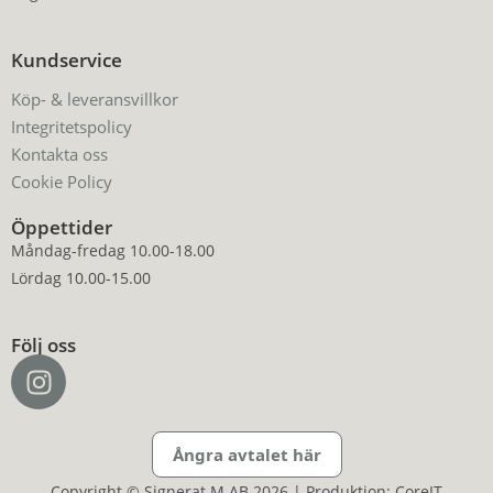
Kundservice
Köp- & leveransvillkor
Integritetspolicy
Kontakta oss
Cookie Policy
Öppettider
Måndag-fredag 10.00-18.00
Lördag 10.00-15.00
Följ oss
Ångra avtalet här
Copyright © Signerat M AB 2026 | Produktion: CoreIT