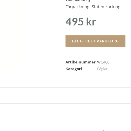
Förpackning: Sluten kartong
495
kr
LÄGG TILL I VARUKORG
Artikelnummer
WG460
Kategori
Fåglar