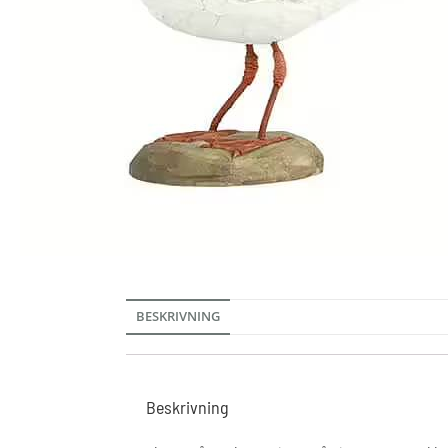
BESKRIVNING
Beskrivning