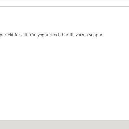
perfekt för allt från yoghurt och bär till varma soppor.