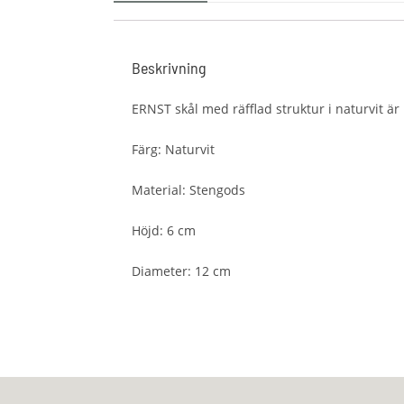
Beskrivning
ERNST skål med räfflad struktur i naturvit är 
Färg: Naturvit
Material: Stengods
Höjd: 6 cm
Diameter: 12 cm