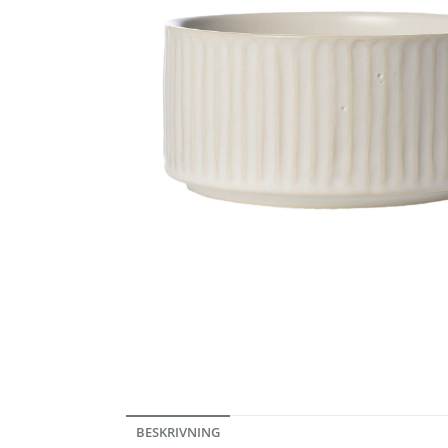
BESKRIVNING