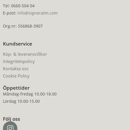
Tel: 0660-504 04
E-post:
info@signeratm.com
Org.nr: 556868-3907
Kundservice
Köp- & leveransvillkor
Integritetspolicy
Kontakta oss
Cookie Policy
Öppettider
Måndag-fredag 10.00-18.00
Lördag 10.00-15.00
Följ oss