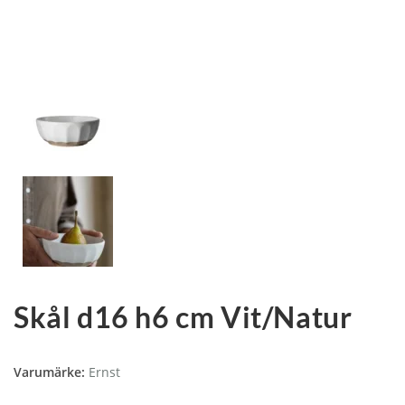
Skål d16 h6 cm Vit/Natur
Varumärke:
Ernst