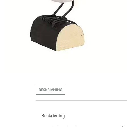
BESKRIVNING
Beskrivning