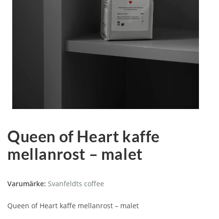
Queen of Heart kaffe
mellanrost – malet
Varumärke:
Svanfeldts coffee
Queen of Heart kaffe mellanrost – malet