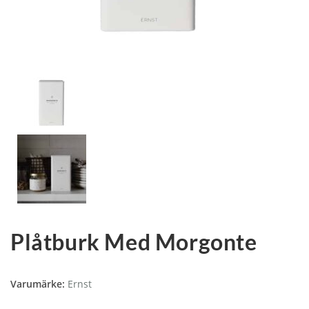
Plåtburk Med Morgonte
Varumärke:
Ernst