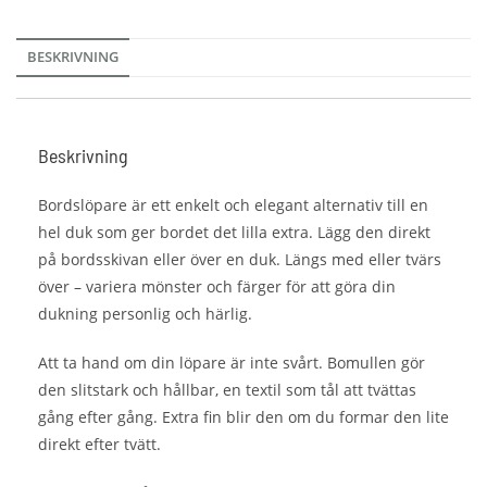
BESKRIVNING
Beskrivning
Bordslöpare är ett enkelt och elegant alternativ till en
hel duk som ger bordet det lilla extra. Lägg den direkt
på bordsskivan eller över en duk. Längs med eller tvärs
över – variera mönster och färger för att göra din
dukning personlig och härlig.
Att ta hand om din löpare är inte svårt. Bomullen gör
den slitstark och hållbar, en textil som tål att tvättas
gång efter gång. Extra fin blir den om du formar den lite
direkt efter tvätt.