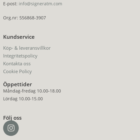
E-post:
info@signeratm.com
Org.nr: 556868-3907
Kundservice
Köp- & leveransvillkor
Integritetspolicy
Kontakta oss
Cookie Policy
Öppettider
Måndag-fredag 10.00-18.00
Lördag 10.00-15.00
Följ oss