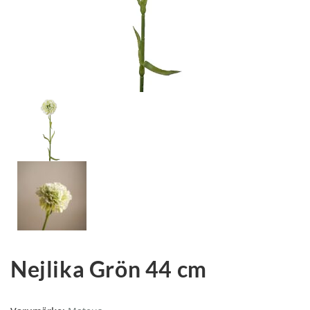
Nejlika Grön 44 cm