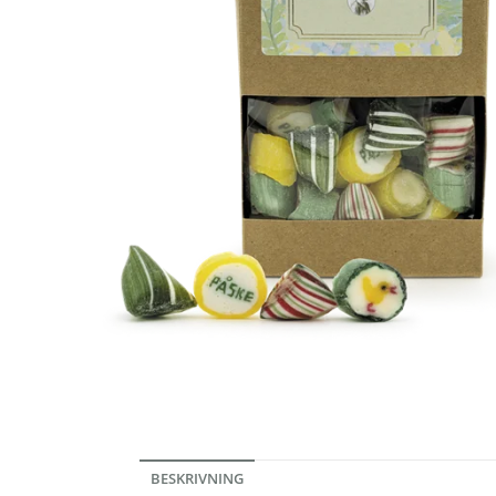
BESKRIVNING