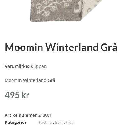
Moomin Winterland Grå
Varumärke:
Klippan
Moomin Winterland Grå
495
kr
Artikelnummer
248001
Kategorier
Textilier
,
Barn
,
Filtar