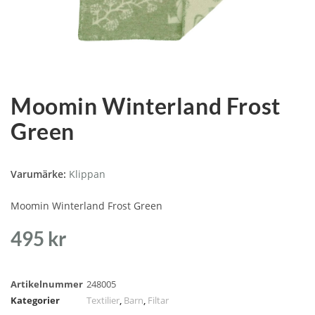
Moomin Winterland Frost
Green
Varumärke:
Klippan
Moomin Winterland Frost Green
495
kr
Artikelnummer
248005
Kategorier
Textilier
,
Barn
,
Filtar