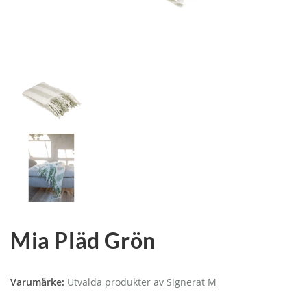
Mia Pläd Grön
Varumärke:
Utvalda produkter av Signerat M