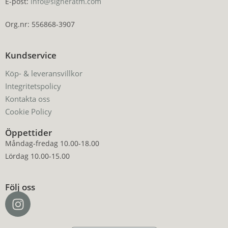
E-post:
info@signeratm.com
Org.nr: 556868-3907
Kundservice
Köp- & leveransvillkor
Integritetspolicy
Kontakta oss
Cookie Policy
Öppettider
Måndag-fredag 10.00-18.00
Lördag 10.00-15.00
Följ oss