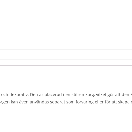
 och dekorativ. Den är placerad i en stilren korg, vilket gör att 
orgen kan även användas separat som förvaring eller för att skapa e