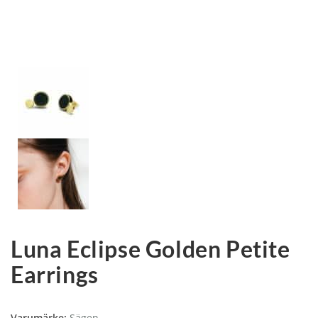
Luna Eclipse Golden Petite
Earrings
Varumärke:
Sägen