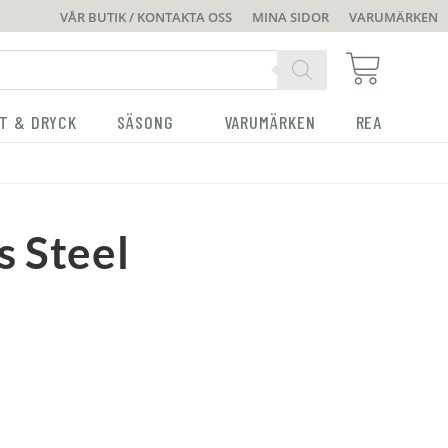
VÅR BUTIK / KONTAKTA OSS
MINA SIDOR
VARUMÄRKEN
T & DRYCK
SÄSONG
VARUMÄRKEN
REA
s Steel