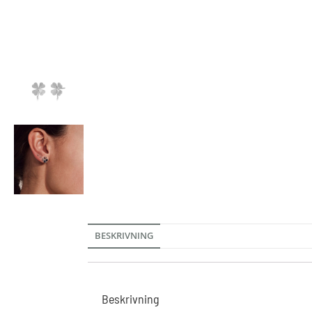
BESKRIVNING
Beskrivning