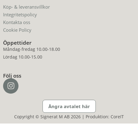
Köp- & leveransvillkor
Integritetspolicy
Kontakta oss
Cookie Policy
Öppettider
Måndag-fredag 10.00-18.00
Lördag 10.00-15.00
Följ oss
Ångra avtalet här
Copyright © Signerat M AB 2026 | Produktion: CoreIT