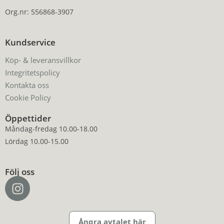
Org.nr: 556868-3907
Kundservice
Köp- & leveransvillkor
Integritetspolicy
Kontakta oss
Cookie Policy
Öppettider
Måndag-fredag 10.00-18.00
Lördag 10.00-15.00
Följ oss
Ångra avtalet här