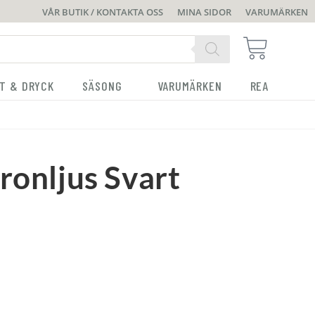
VÅR BUTIK / KONTAKTA OSS
MINA SIDOR
VARUMÄRKEN
T & DRYCK
SÄSONG
VARUMÄRKEN
REA
ronljus Svart