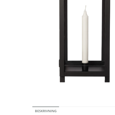
BESKRIVNING