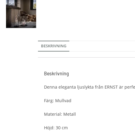
BESKRIVNING
Beskrivning
Denna eleganta ljuslykta från ERNST är perfe
Färg: Mullvad
Material: Metall
Höjd: 30 cm