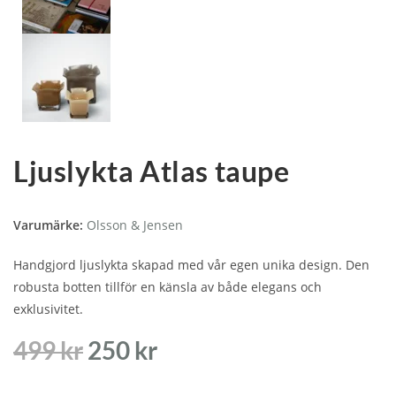
Ljuslykta Atlas taupe
Varumärke:
Olsson & Jensen
Handgjord ljuslykta skapad med vår egen unika design. Den
robusta botten tillför en känsla av både elegans och
exklusivitet.
499
kr
250
kr