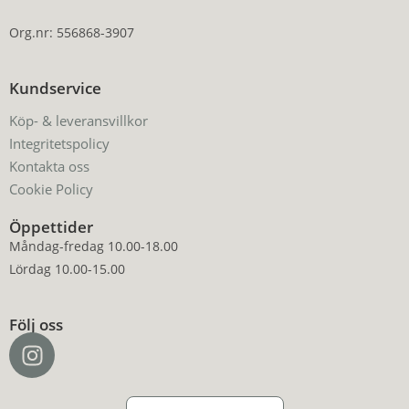
Org.nr: 556868-3907
Kundservice
Köp- & leveransvillkor
Integritetspolicy
Kontakta oss
Cookie Policy
Öppettider
Måndag-fredag 10.00-18.00
Lördag 10.00-15.00
Följ oss