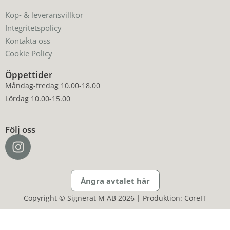
Köp- & leveransvillkor
Integritetspolicy
Kontakta oss
Cookie Policy
Öppettider
Måndag-fredag 10.00-18.00
Lördag 10.00-15.00
Följ oss
Ångra avtalet här
Copyright © Signerat M AB 2026 | Produktion: CoreIT