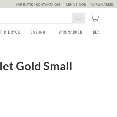
VÅR BUTIK / KONTAKTA OSS
MINA SIDOR
VARUMÄRKEN
T & DRYCK
SÄSONG
VARUMÄRKEN
REA
let Gold Small