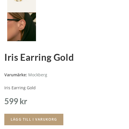
Iris Earring Gold
Varumärke:
Mockberg
Iris Earring Gold
599
kr
LÄGG TILL I VARUKORG