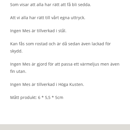
Som visar att alla har rätt att få bli sedda.
Att vi alla har rätt till vårt egna uttryck.
Ingen Mes är tillverkad i stål.
Kan fås som rostad och är då sedan även lackad för
skydd.
Ingen Mes är gjord för att passa ett värmeljus men även
fin utan.
Ingen Mes är tillverkad i Höga Kusten.
Mått produkt: 6 * 5,5 * 5cm