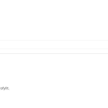
ofyllt.