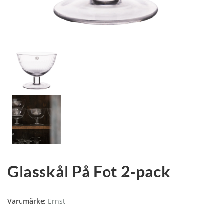
Glasskål På Fot 2-pack
Varumärke:
Ernst