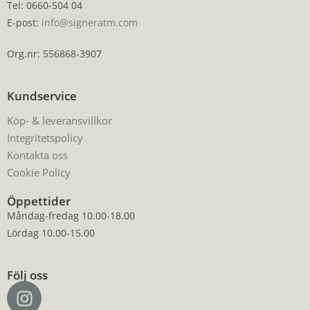
Tel: 0660-504 04
E-post:
info@signeratm.com
Org.nr: 556868-3907
Kundservice
Köp- & leveransvillkor
Integritetspolicy
Kontakta oss
Cookie Policy
Öppettider
Måndag-fredag 10.00-18.00
Lördag 10.00-15.00
Följ oss