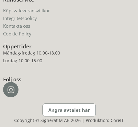
Köp- & leveransvillkor
Integritetspolicy
Kontakta oss
Cookie Policy
Öppettider
Måndag-fredag 10.00-18.00
Lördag 10.00-15.00
Följ oss
Ångra avtalet här
Copyright © Signerat M AB 2026 | Produktion: CoreIT