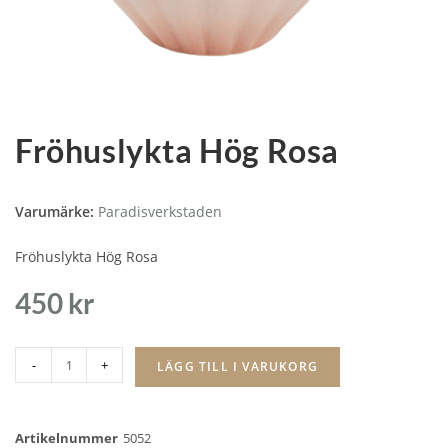
Fröhuslykta Hög Rosa
Varumärke:
Paradisverkstaden
Fröhuslykta Hög Rosa
450
kr
-
+
LÄGG TILL I VARUKORG
Artikelnummer
5052