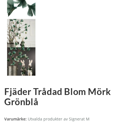
Fjäder Trådad Blom Mörk
Grönblå
Varumärke:
Utvalda produkter av Signerat M