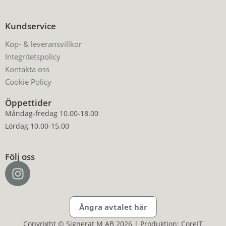
Kundservice
Köp- & leveransvillkor
Integritetspolicy
Kontakta oss
Cookie Policy
Öppettider
Måndag-fredag 10.00-18.00
Lördag 10.00-15.00
Följ oss
Ångra avtalet här
Copyright © Signerat M AB 2026 | Produktion: CoreIT