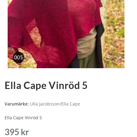
Ella Cape Vinröd 5
Varumärke:
Ulla Jacobsson/Ella Cape
Ella Cape Vinröd 5
395
kr