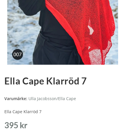
Ella Cape Klarröd 7
Varumärke:
Ulla Jacobsson/Ella Cape
Ella Cape Klarröd 7
395
kr