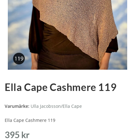
Ella Cape Cashmere 119
Varumärke:
Ulla Jacobsson/Ella Cape
Ella Cape Cashmere 119
395
kr