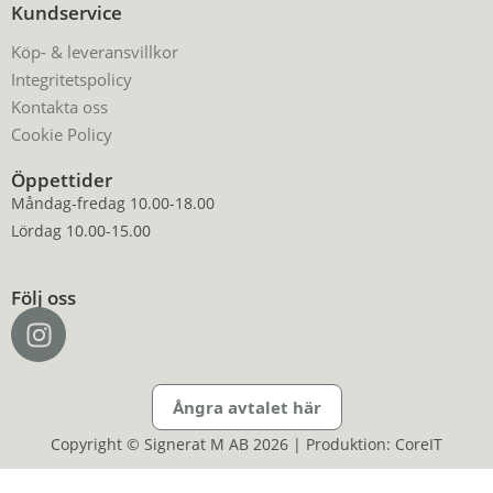
Kundservice
Köp- & leveransvillkor
Integritetspolicy
Kontakta oss
Cookie Policy
Öppettider
Måndag-fredag 10.00-18.00
Lördag 10.00-15.00
Följ oss
Ångra avtalet här
Copyright © Signerat M AB 2026 | Produktion: CoreIT