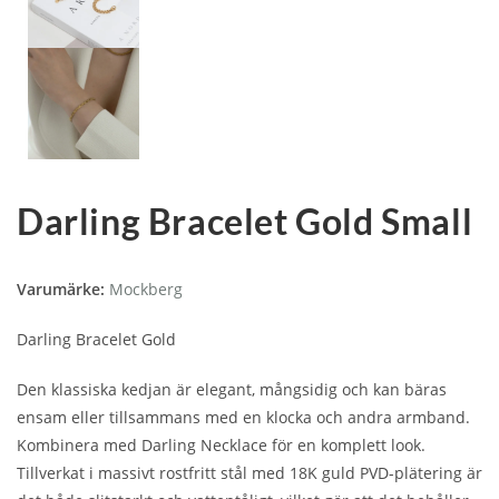
Darling Bracelet Gold Small
Varumärke:
Mockberg
Darling Bracelet Gold
Den klassiska kedjan är elegant, mångsidig och kan bäras
ensam eller tillsammans med en klocka och andra armband.
Kombinera med Darling Necklace för en komplett look.
Tillverkat i massivt rostfritt stål med 18K guld PVD-plätering är