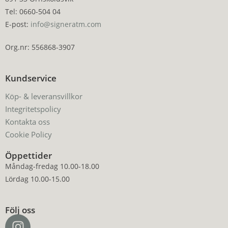
Tel: 0660-504 04
E-post:
info@signeratm.com
Org.nr: 556868-3907
Kundservice
Köp- & leveransvillkor
Integritetspolicy
Kontakta oss
Cookie Policy
Öppettider
Måndag-fredag 10.00-18.00
Lördag 10.00-15.00
Följ oss