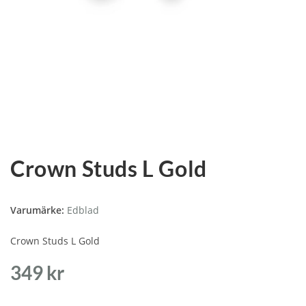
Crown Studs L Gold
Varumärke:
Edblad
Crown Studs L Gold
349
kr